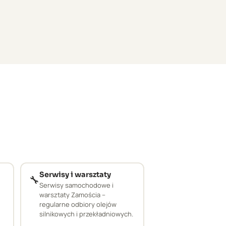
Serwisy i warsztaty
🔧
Serwisy samochodowe i
warsztaty Zamościa –
regularne odbiory olejów
silnikowych i przekładniowych.