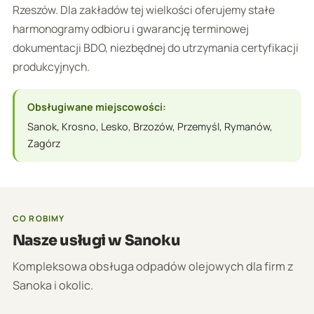
Rzeszów. Dla zakładów tej wielkości oferujemy stałe
harmonogramy odbioru i gwarancję terminowej
dokumentacji BDO, niezbędnej do utrzymania certyfikacji
produkcyjnych.
Obsługiwane miejscowości:
Sanok, Krosno, Lesko, Brzozów, Przemyśl, Rymanów,
Zagórz
CO ROBIMY
Nasze usługi w Sanoku
Kompleksowa obsługa odpadów olejowych dla firm z
Sanoka i okolic.