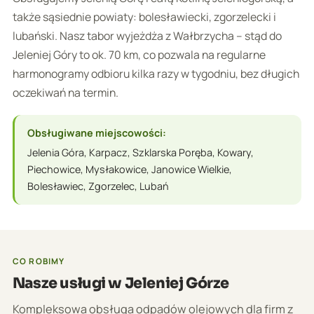
także sąsiednie powiaty: bolesławiecki, zgorzelecki i
lubański. Nasz tabor wyjeżdża z Wałbrzycha – stąd do
Jeleniej Góry to ok. 70 km, co pozwala na regularne
harmonogramy odbioru kilka razy w tygodniu, bez długich
oczekiwań na termin.
Obsługiwane miejscowości:
Jelenia Góra, Karpacz, Szklarska Poręba, Kowary,
Piechowice, Mysłakowice, Janowice Wielkie,
Bolesławiec, Zgorzelec, Lubań
CO ROBIMY
Nasze usługi w Jeleniej Górze
Kompleksowa obsługa odpadów olejowych dla firm z