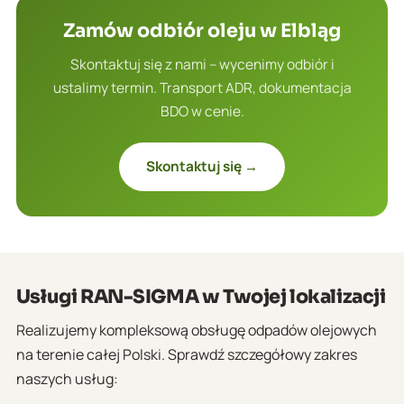
Zamów odbiór oleju w Elbląg
Skontaktuj się z nami – wycenimy odbiór i
ustalimy termin. Transport ADR, dokumentacja
BDO w cenie.
Skontaktuj się →
Usługi RAN-SIGMA w Twojej lokalizacji
Realizujemy kompleksową obsługę odpadów olejowych
na terenie całej Polski. Sprawdź szczegółowy zakres
naszych usług: