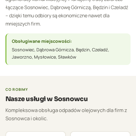
łączące Sosnowiec, Dąbrowę Górniczą, Będzin i Czeladź
– dzięki temu odbiory są ekonomiczne nawet dla
mniejszych firm.
Obsługiwane miejscowości:
Sosnowiec, Dąbrowa Górnicza, Będzin, Czeladź,
Jaworzno, Mysłowice, Sławków
CO ROBIMY
Nasze usługi w Sosnowcu
Kompleksowa obsługa odpadów olejowych dla firm z
Sosnowca i okolic.