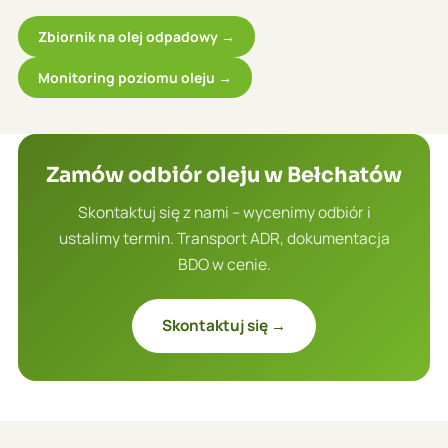
Zbiornik na olej odpadowy →
Monitoring poziomu oleju →
Zamów odbiór oleju w Bełchatów
Skontaktuj się z nami – wycenimy odbiór i
ustalimy termin. Transport ADR, dokumentacja
BDO w cenie.
Skontaktuj się →