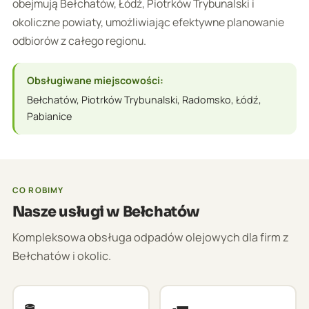
obejmują Bełchatów, Łódź, Piotrków Trybunalski i
okoliczne powiaty, umożliwiając efektywne planowanie
odbiorów z całego regionu.
Obsługiwane miejscowości:
Bełchatów, Piotrków Trybunalski, Radomsko, Łódź,
Pabianice
CO ROBIMY
Nasze usługi w Bełchatów
Kompleksowa obsługa odpadów olejowych dla firm z
Bełchatów i okolic.