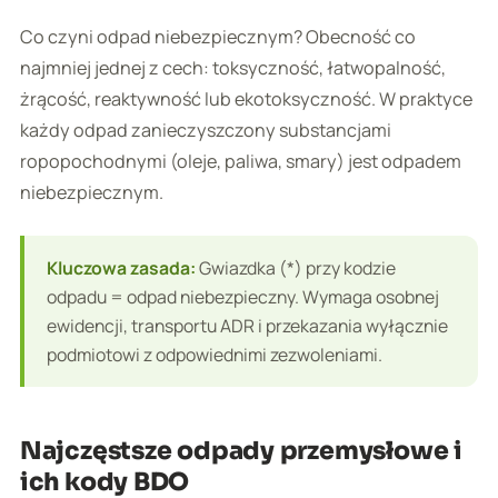
Co czyni odpad niebezpiecznym? Obecność co
najmniej jednej z cech: toksyczność, łatwopalność,
żrącość, reaktywność lub ekotoksyczność. W praktyce
każdy odpad zanieczyszczony substancjami
ropopochodnymi (oleje, paliwa, smary) jest odpadem
niebezpiecznym.
Kluczowa zasada:
Gwiazdka (*) przy kodzie
odpadu = odpad niebezpieczny. Wymaga osobnej
ewidencji, transportu ADR i przekazania wyłącznie
podmiotowi z odpowiednimi zezwoleniami.
Najczęstsze odpady przemysłowe i
ich kody BDO