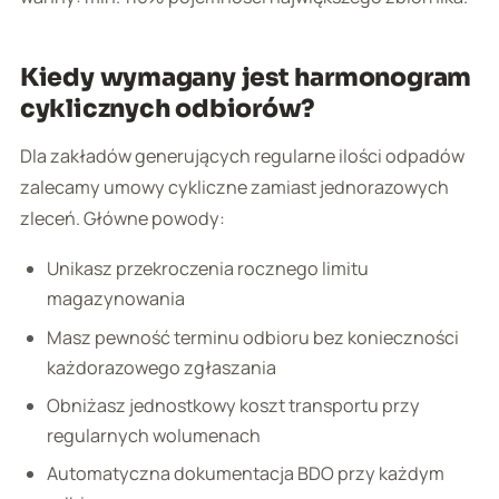
Kiedy wymagany jest harmonogram
cyklicznych odbiorów?
Dla zakładów generujących regularne ilości odpadów
zalecamy umowy cykliczne zamiast jednorazowych
zleceń. Główne powody:
Unikasz przekroczenia rocznego limitu
magazynowania
Masz pewność terminu odbioru bez konieczności
każdorazowego zgłaszania
Obniżasz jednostkowy koszt transportu przy
regularnych wolumenach
Automatyczna dokumentacja BDO przy każdym