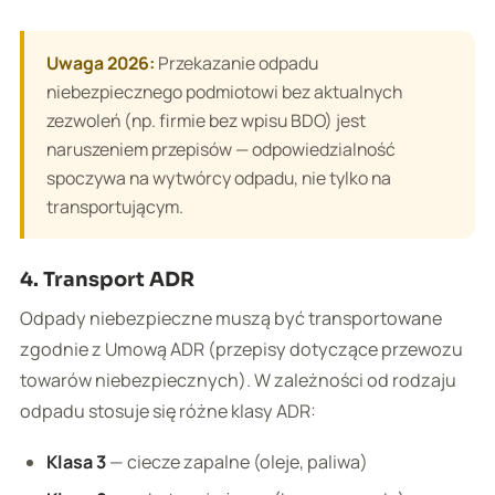
Uwaga 2026:
Przekazanie odpadu
niebezpiecznego podmiotowi bez aktualnych
zezwoleń (np. firmie bez wpisu BDO) jest
naruszeniem przepisów — odpowiedzialność
spoczywa na wytwórcy odpadu, nie tylko na
transportującym.
4. Transport ADR
Odpady niebezpieczne muszą być transportowane
zgodnie z Umową ADR (przepisy dotyczące przewozu
towarów niebezpiecznych). W zależności od rodzaju
odpadu stosuje się różne klasy ADR:
Klasa 3
— ciecze zapalne (oleje, paliwa)