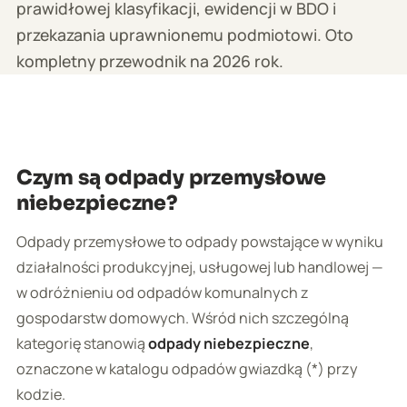
prawidłowej klasyfikacji, ewidencji w BDO i
przekazania uprawnionemu podmiotowi. Oto
kompletny przewodnik na 2026 rok.
Czym są odpady przemysłowe
niebezpieczne?
Odpady przemysłowe to odpady powstające w wyniku
działalności produkcyjnej, usługowej lub handlowej —
w odróżnieniu od odpadów komunalnych z
gospodarstw domowych. Wśród nich szczególną
kategorię stanowią
odpady niebezpieczne
,
oznaczone w katalogu odpadów gwiazdką (*) przy
kodzie.