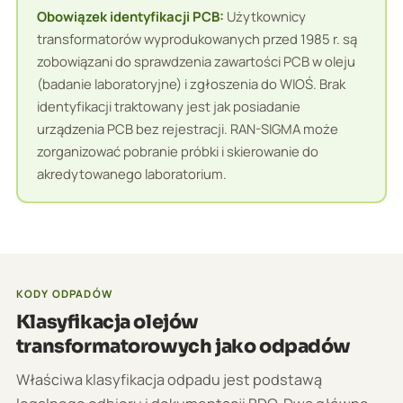
Obowiązek identyfikacji PCB:
Użytkownicy
transformatorów wyprodukowanych przed 1985 r. są
zobowiązani do sprawdzenia zawartości PCB w oleju
(badanie laboratoryjne) i zgłoszenia do WIOŚ. Brak
identyfikacji traktowany jest jak posiadanie
urządzenia PCB bez rejestracji. RAN-SIGMA może
zorganizować pobranie próbki i skierowanie do
akredytowanego laboratorium.
KODY ODPADÓW
Klasyfikacja olejów
transformatorowych jako odpadów
Właściwa klasyfikacja odpadu jest podstawą