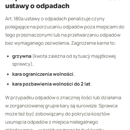
ustawy o odpadach
Art. 180a ustawy o odpadach penalizuje czyny
polegające na porzucaniu odpadów poza miejscami do
tego przeznaczonymi lub na przetwarzaniu odpadów
bez wymaganego zezwolenia. Zagrożenie karne to:
grzywna
(kwota zależna od sytuacji majątkowej
sprawcy),
kara ograniczenia wolności
,
kara pozbawienia wolności do 2 lat
.
W przypadku odpadów o znacznej ilości lub działania
w zorganizowanej grupie kary są surowsze. Sprawca
może też być zobowiązany do pokrycia kosztów
usunięcia odpadów z miejsca nielegalnego