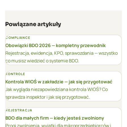
Powiązane artykuły
COMPLIANCE
Obowiązki BDO 2026 — kompletny przewodnik
Rejestracja, ewidencja, KPO, sprawozdania — wszystko
co musisz wiedzieć o systemie BDO.
KONTROLE
Kontrola WIOŚ w zakładzie — jak się przygotować
Jak wygląda niezapowiedziana kontrola WIOŚ? Co
sprawdza inspektor i jak się przygotować.
REJESTRACJA
BDO dla małych firm — kiedy jesteś zwolniony
Progi zwolnienia, wyjątki dla mikroprzedsiębiorców i