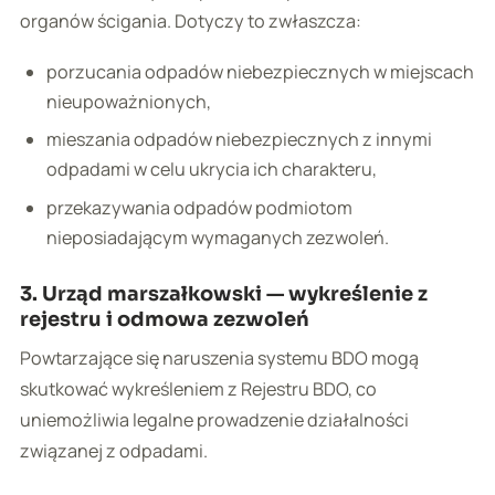
organów ścigania. Dotyczy to zwłaszcza:
porzucania odpadów niebezpiecznych w miejscach
nieupoważnionych,
mieszania odpadów niebezpiecznych z innymi
odpadami w celu ukrycia ich charakteru,
przekazywania odpadów podmiotom
nieposiadającym wymaganych zezwoleń.
3. Urząd marszałkowski — wykreślenie z
rejestru i odmowa zezwoleń
Powtarzające się naruszenia systemu BDO mogą
skutkować wykreśleniem z Rejestru BDO, co
uniemożliwia legalne prowadzenie działalności
związanej z odpadami.