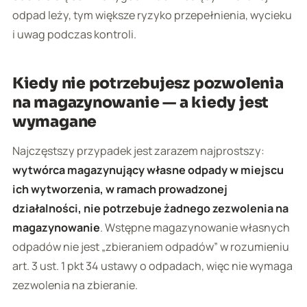
odpad leży, tym większe ryzyko przepełnienia, wycieku
i uwag podczas kontroli.
Kiedy nie potrzebujesz pozwolenia
na magazynowanie — a kiedy jest
wymagane
Najczęstszy przypadek jest zarazem najprostszy:
wytwórca magazynujący własne odpady w miejscu
ich wytworzenia, w ramach prowadzonej
działalności, nie potrzebuje żadnego zezwolenia na
magazynowanie
. Wstępne magazynowanie własnych
odpadów nie jest „zbieraniem odpadów” w rozumieniu
art. 3 ust. 1 pkt 34 ustawy o odpadach, więc nie wymaga
zezwolenia na zbieranie.