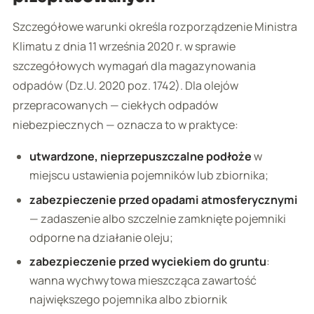
Szczegółowe warunki określa rozporządzenie Ministra
Klimatu z dnia 11 września 2020 r. w sprawie
szczegółowych wymagań dla magazynowania
odpadów (Dz.U. 2020 poz. 1742). Dla olejów
przepracowanych — ciekłych odpadów
niebezpiecznych — oznacza to w praktyce:
utwardzone, nieprzepuszczalne podłoże
w
miejscu ustawienia pojemników lub zbiornika;
zabezpieczenie przed opadami atmosferycznymi
— zadaszenie albo szczelnie zamknięte pojemniki
odporne na działanie oleju;
zabezpieczenie przed wyciekiem do gruntu
:
wanna wychwytowa mieszcząca zawartość
największego pojemnika albo zbiornik