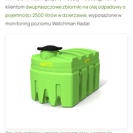
klientom
dwupłaszczowe zbiorniki na olej odpadowy o
pojemności 2500 litrów w dzierżawie
, wyposażone w
monitoring poziomu Watchman Radar.