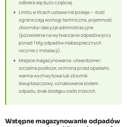
odbiera się dużo częściej.
Limitu w litrach ustawa nie podaje — ilość
ograniczają wymogi techniczne, pojemność
zbiornika i decyzje administracyjne
(pozwolenie na wytwarzanie odpadów przy
ponad 1 Mg odpadów niebezpiecznych
rocznie z instalacji).
Miejsce magazynowania: utwardzone i
szczelne podłoże, ochrona przed opadami,
wanna wychwytowa lub zbiornik
dwupłaszczowy, oznakowanie kodem
odpadu, brak dostępu osób trzecich.
Wstępne magazynowanie odpadów