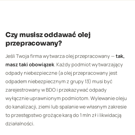
Czy musisz oddawać olej
przepracowany?
Jeśli Twoja firma wytwarza olej przepracowany —
tak,
masz taki obowiązek
. Każdy podmiot wytwarzający
odpady niebezpieczne (a olej przepracowany jest
odpadem niebezpiecznym z grupy 13) musi być
zarejestrowany w BDO i przekazywać odpady
wyłącznie uprawnionym podmiotom. Wylewanie oleju
do kanalizacji, ziemi lub spalanie we własnym zakresie
to przestępstwo grożące karą do 1 mln zł i likwidacją
działalności.